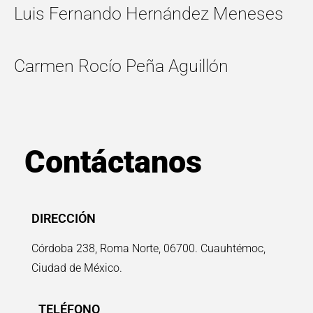
Luis Fernando Hernández Meneses
Carmen Rocío Peña Aguillón
Contáctanos
DIRECCIÓN
Córdoba 238, Roma Norte, 06700. Cuauhtémoc,
Ciudad de México.
TELÉFONO