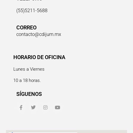
(55)5211-5688
CORREO
contacto@cdijum.mx
HORARIO DE OFICINA
Lunes a Viernes
10 a 18 horas.
SÍGUENOS