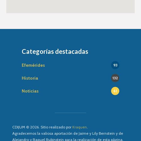
Categorías destacadas
Efemérides
93
Historia
132
Noticias
61
CDIJUM © 2026. Sitio realizado por
Kraquen
.
Agradecemos la valiosa aportación de Jaime y Lily Bernstein y de
Alejandro y Raquel Rubinstein para la realización de esta página.