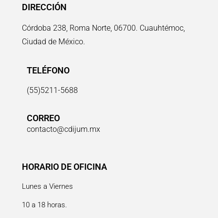
DIRECCIÓN
Córdoba 238, Roma Norte, 06700. Cuauhtémoc,
Ciudad de México.
TELÉFONO
(55)5211-5688
CORREO
contacto@cdijum.mx
HORARIO DE OFICINA
Lunes a Viernes
10 a 18 horas.