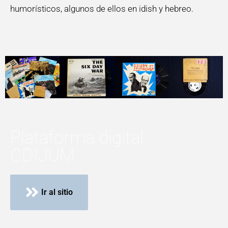
humorísticos, algunos de ellos en idish y hebreo.
Plataforma digital
CDIJUM
Ir al sitio