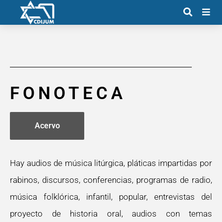
FONOTECA
Acervo
Hay audios de música litúrgica, pláticas impartidas por
rabinos, discursos, conferencias, programas de radio,
música folklórica, infantil, popular, entrevistas del
proyecto de historia oral, audios con temas