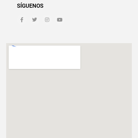
SÍGUENOS