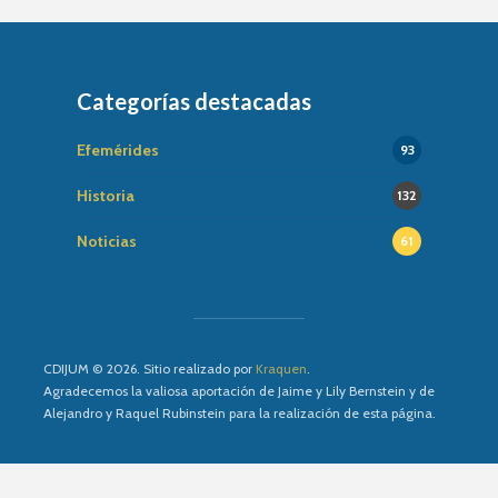
Categorías destacadas
Efemérides
93
Historia
132
Noticias
61
CDIJUM © 2026. Sitio realizado por
Kraquen
.
Agradecemos la valiosa aportación de Jaime y Lily Bernstein y de
Alejandro y Raquel Rubinstein para la realización de esta página.