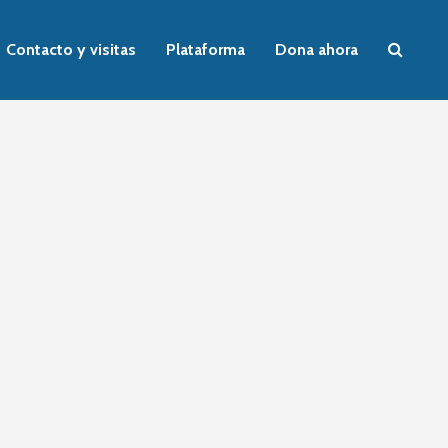
Contacto y visitas
Plataforma
Dona ahora