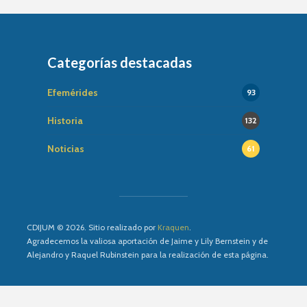
Categorías destacadas
Efemérides
93
Historia
132
Noticias
61
CDIJUM © 2026. Sitio realizado por
Kraquen
.
Agradecemos la valiosa aportación de Jaime y Lily Bernstein y de
Alejandro y Raquel Rubinstein para la realización de esta página.