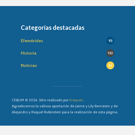
Categorías destacadas
Efemérides
93
Historia
132
Noticias
61
CDIJUM © 2026. Sitio realizado por
Kraquen
.
Agradecemos la valiosa aportación de Jaime y Lily Bernstein y de
Alejandro y Raquel Rubinstein para la realización de esta página.