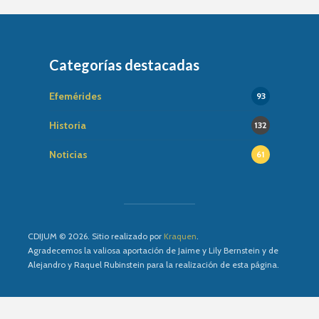
Categorías destacadas
Efemérides
93
Historia
132
Noticias
61
CDIJUM © 2026. Sitio realizado por
Kraquen
.
Agradecemos la valiosa aportación de Jaime y Lily Bernstein y de
Alejandro y Raquel Rubinstein para la realización de esta página.