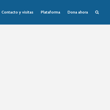
Contacto y visitas
Plataforma
Dona ahora