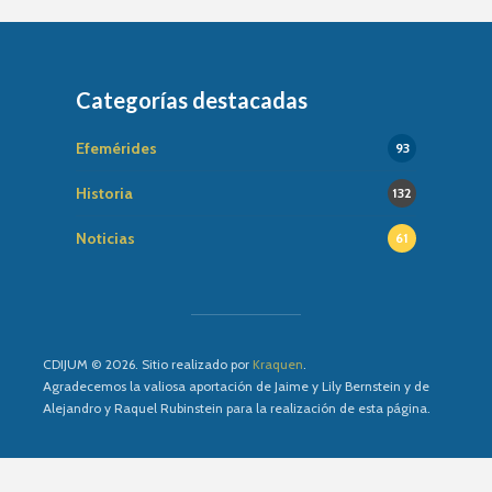
Categorías destacadas
Efemérides
93
Historia
132
Noticias
61
CDIJUM © 2026. Sitio realizado por
Kraquen
.
Agradecemos la valiosa aportación de Jaime y Lily Bernstein y de
Alejandro y Raquel Rubinstein para la realización de esta página.