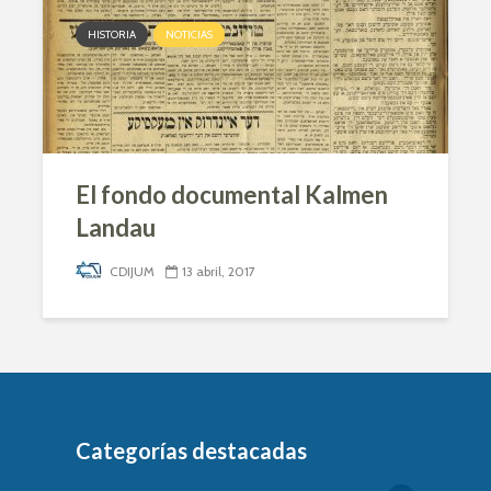
HISTORIA
NOTICIAS
El fondo documental Kalmen
Landau
CDIJUM
13 abril, 2017
Categorías destacadas