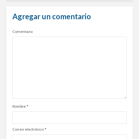
Agregar un comentario
Comentario
Nombre
*
Correo electrónico
*