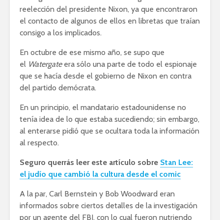
reelección del presidente Nixon, ya que encontraron
el contacto de algunos de ellos en libretas que traían
consigo a los implicados.
En octubre de ese mismo año, se supo que
el
Watergate
era sólo una parte de todo el espionaje
que se hacía desde el gobierno de Nixon en contra
del partido demócrata.
En un principio, el mandatario estadounidense no
tenía idea de lo que estaba sucediendo; sin embargo,
al enterarse pidió que se ocultara toda la información
al respecto.
Seguro querrás leer este artículo sobre
Stan Lee:
el judío que cambió la cultura desde el comic
A la par, Carl Bernstein y Bob Woodward eran
informados sobre ciertos detalles de la investigación
por un agente del FBI, con lo cual fueron nutriendo