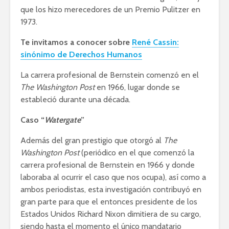
que los hizo merecedores de un Premio Pulitzer en
1973.
Te invitamos a conocer sobre
René Cassin:
sinónimo de Derechos Humanos
La carrera profesional de Bernstein comenzó en el
The Washington Post
en 1966, lugar donde se
estableció durante una década.
Caso “
Watergate
”
Además del gran prestigio que otorgó al
The
Washington Post
(periódico en el que comenzó la
carrera profesional de Bernstein en 1966 y donde
laboraba al ocurrir el caso que nos ocupa), así como a
ambos periodistas, esta investigación contribuyó en
gran parte para que el entonces presidente de los
Estados Unidos Richard Nixon dimitiera de su cargo,
siendo hasta el momento el único mandatario