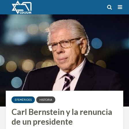
EFEMÉRIDES
HISTORIA
Carl Bernstein y la renuncia
de un presidente