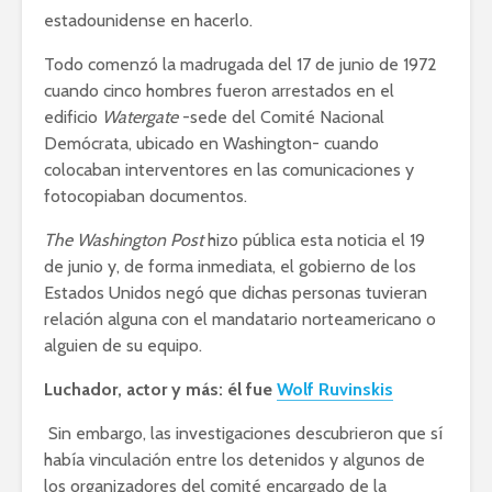
estadounidense en hacerlo.
Todo comenzó la madrugada del 17 de junio de 1972
cuando cinco hombres fueron arrestados en el
edificio
Watergate
-sede del Comité Nacional
Demócrata, ubicado en Washington- cuando
colocaban interventores en las comunicaciones y
fotocopiaban documentos.
The Washington Post
hizo pública esta noticia el 19
de junio y, de forma inmediata, el gobierno de los
Estados Unidos negó que dichas personas tuvieran
relación alguna con el mandatario norteamericano o
alguien de su equipo.
Luchador, actor y más: él fue
Wolf Ruvinskis
Sin embargo, las investigaciones descubrieron que sí
había vinculación entre los detenidos y algunos de
los organizadores del comité encargado de la