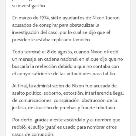
su investigación.
En marzo de 1974, siete ayudantes de Nixon fueron
acusados de conspirar para obstaculizar la
investigación del caso, por lo cual se dijo que el
presidente estaba implicado también.
Todo terminó el 8 de agosto, cuando Nixon ofreció
un mensaje en cadena nacional en el que dijo que no
buscaría la reelección debido a que no contaba con
el apoyo suficiente de las autoridades para tal fin.
Al final, la administración de Nixon fue acusada de
asalto político, soborno, extorsión, interferencia ilegal
de comunicaciones, conspiración, obstrucción de la
justicia, destrucción de pruebas y fraude tributario.
Por cierto: gracias a este escándalo y al nombre que
recibió, el sufijo ‘
gate
’ es usado para nombrar otros
casos de corrupción.