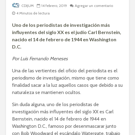
CDIJUM
14 febrero, 2019
Agregar un comentario
4 Minutos de lectura
Uno de los periodistas de investigación más
influyentes del siglo XX es el judío Carl Bernstein,
nacido el 14 de febrero de 1944 en Washington
D.C.
Por Luis Fernando Meneses
Una de las vertientes del oficio del periodista es el
periodismo de investigación, mismo que tiene como
finalidad sacar a la luz aquellos casos que debido a su
naturaleza se mantienen ocultos.
Sin duda alguna, uno de los periodistas de
investigación más influyentes del siglo XX es Carl
Bernstein, nacido el 14 de febrero de 1944 en
Washington D.C., famoso por desenmascarar junto
con Bob Woodward el escándalo Watergate, trabajo