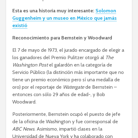
Esta es una historia muy interesante:
Solomon
Guggenheim y un museo en México que jamás
existió
Reconocimiento para Bernstein y Woodward
El 7 de mayo de 1973, el jurado encargado de elegir a
los ganadores del Premio Pulitzer otorgó al
The
Washington Post
el galardón en la categoría de
Servicio Público (la distinción más importante que no
tiene un premio económico pero sí una medalla de
oro) por el reportaje de
Watergate
de Bernstein –
entonces con sólo 29 años de edad-, y Bob
Woodward.
Posteriormente, Bernstein ocupó el puesto de jefe
de la oficina de Washington y fue corresponsal de
ABC News
. Asimismo, impartió clases en la
Universidad de Nueva York y ha colaborado con