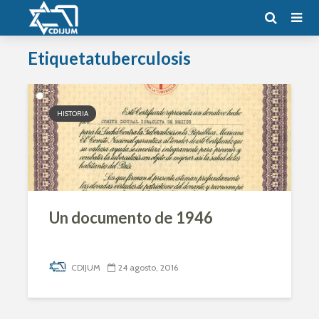
Etiquetatuberculosis
HISTORIA
Un documento de 1946
CDIJUM
24 agosto, 2016