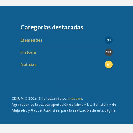
Categorías destacadas
Efemérides
93
Historia
132
Noticias
61
CDIJUM © 2026. Sitio realizado por
Kraquen
.
Agradecemos la valiosa aportación de Jaime y Lily Bernstein y de
Alejandro y Raquel Rubinstein para la realización de esta página.