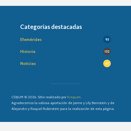
Categorías destacadas
Efemérides
93
Historia
132
Noticias
61
CDIJUM © 2026. Sitio realizado por
Kraquen
.
Agradecemos la valiosa aportación de Jaime y Lily Bernstein y de
Alejandro y Raquel Rubinstein para la realización de esta página.