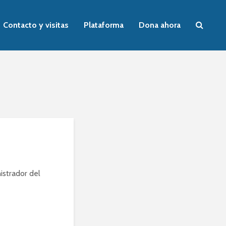
Contacto y visitas
Plataforma
Dona ahora
istrador del