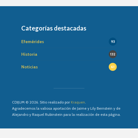
Categorías destacadas
Efemérides
93
Historia
132
Noticias
61
CDIJUM © 2026. Sitio realizado por
Kraquen
.
Agradecemos la valiosa aportación de Jaime y Lily Bernstein y de
Alejandro y Raquel Rubinstein para la realización de esta página.