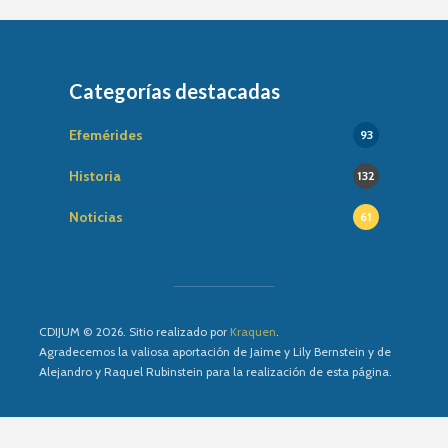
Categorías destacadas
Efemérides
93
Historia
132
Noticias
61
CDIJUM © 2026. Sitio realizado por
Kraquen
.
Agradecemos la valiosa aportación de Jaime y Lily Bernstein y de
Alejandro y Raquel Rubinstein para la realización de esta página.