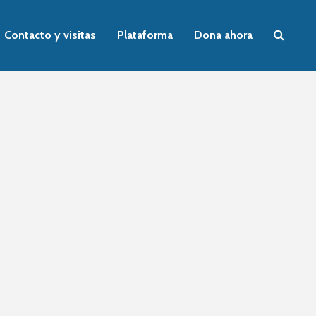
Contacto y visitas
Plataforma
Dona ahora