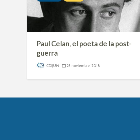
Paul Celan, el poeta de la post-
guerra
CDIJUM
23 noviembre, 2018