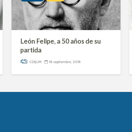
León Felipe, a 50 años de su
partida
CDIJUM
18 septiembre, 2018