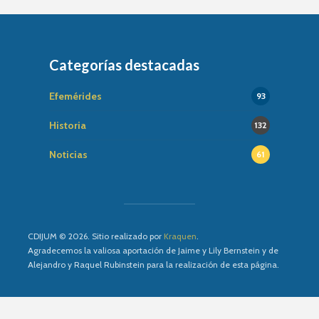
Categorías destacadas
Efemérides
93
Historia
132
Noticias
61
CDIJUM © 2026. Sitio realizado por
Kraquen
.
Agradecemos la valiosa aportación de Jaime y Lily Bernstein y de
Alejandro y Raquel Rubinstein para la realización de esta página.