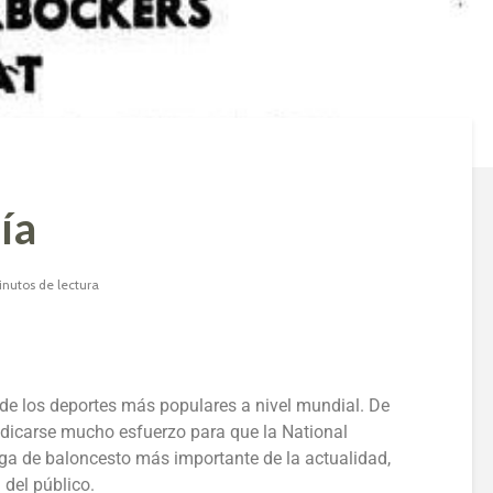
ía
inutos de lectura
de los deportes más populares a nivel mundial. De
edicarse mucho esfuerzo para que la National
liga de baloncesto más importante de la actualidad,
 del público.