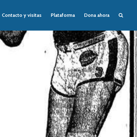
Contacto y visitas
Plataforma
Dona ahora