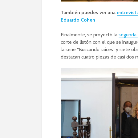
También puedes ver una
entrevist
Eduardo Cohen
Finalmente, se proyectó la
segunda 
corte de listón con el que se inaugur
la serie “Buscando raíces” y siete ob
destacan cuatro piezas de casi dos m