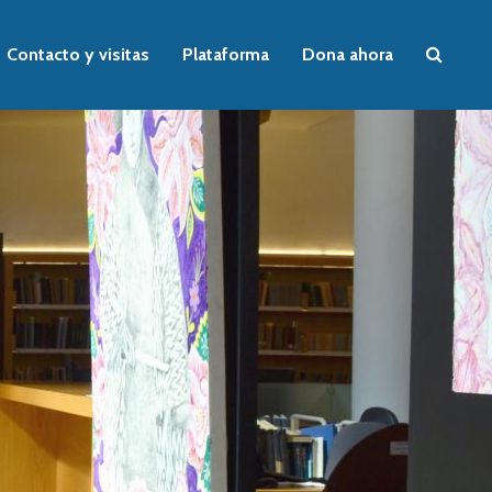
Contacto y visitas
Plataforma
Dona ahora