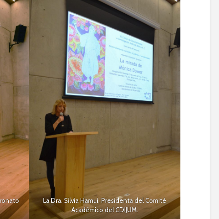
tronato
La Dra. Silvia Hamui, Presidenta del Comité
Académico del CDIJUM.