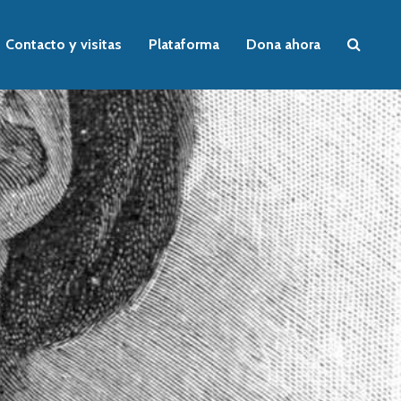
Contacto y visitas
Plataforma
Dona ahora