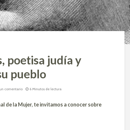
 poetisa judía y
su pueblo
un comentario
6 Minutos de lectura
al de la Mujer, te invitamos a conocer sobre