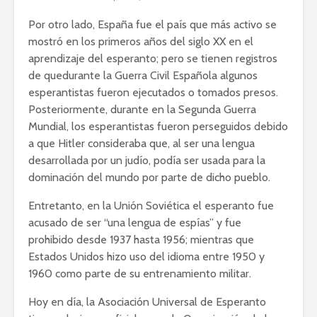
Por otro lado, España fue el país que más activo se
mostró en los primeros años del siglo XX en el
aprendizaje del esperanto; pero se tienen registros
de quedurante la Guerra Civil Española algunos
esperantistas fueron ejecutados o tomados presos.
Posteriormente, durante en la Segunda Guerra
Mundial, los esperantistas fueron perseguidos debido
a que Hitler consideraba que, al ser una lengua
desarrollada por un judío, podía ser usada para la
dominación del mundo por parte de dicho pueblo.
Entretanto, en la Unión Soviética el esperanto fue
acusado de ser “una lengua de espías” y fue
prohibido desde 1937 hasta 1956; mientras que
Estados Unidos hizo uso del idioma entre 1950 y
1960 como parte de su entrenamiento militar.
Hoy en día, la Asociación Universal de Esperanto