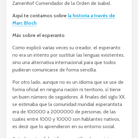
Zamenhof Comendador de la Orden de Isabel.
Aquí te contamos sobre
la historia a través de
Marc Bloch
Más sobre el esperanto
Como explicó varias veces su creador, el esperanto
no era un intento por sustituir las lenguas existentes,
sino una alternativa internacional para que todos
pudieran comunicarse de forma sencilla.
Por otro lado, aunque no es un idioma que se use de
forma oficial en ninguna nación ni territorio, sí tiene
un buen número de seguidores. A finales del siglo XX,
se estimaba que la comunidad mundial esperantista
era de 100000 a 2000000 de personas, de las
cuales entre 1000 y 10000 son hablantes nativos,
es decir que lo aprendieron en su entorno social.