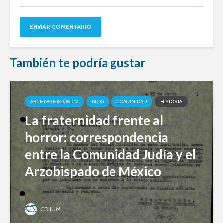
También te podría gustar
ARCHIVO HISTÓRICO
BLOG
COMUNIDAD
HISTORIA
La fraternidad frente al
horror: correspondencia
entre la Comunidad Judía y el
Arzobispado de México
CDIJUM