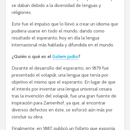
se daban debido a la diversidad de lenguas y
religiones.
Este fue el impulso que lo llevó a crear un idioma que
pudiera usarse en todo el mundo, dando como
resultado el esperanto, hoy en día la lengua
internacional más hablada y difundida en el mundo.
¿Quién o qué es el
Golem judío
?
Durante el desarrollo del esperanto, en 1879 fue
presentado el volapük, una lengua que tenía por
objetivo el mismo que el esperanto. En lugar de que
el interés por inventar una lengua universal cesara
tras la invención del volapük, fue una gran fuente de
inspiración para Zamenhof, ya que, al encontrar
diversos defectos en éste, se esforzó aún más por
concluir su obra.
Finalmente, en 1887, publicó un folleto que exponía