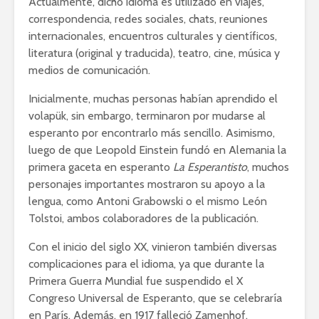
Actualmente, dicho idioma es utilizado en viajes,
correspondencia, redes sociales, chats, reuniones
internacionales, encuentros culturales y científicos,
literatura (original y traducida), teatro, cine, música y
medios de comunicación.
Inicialmente, muchas personas habían aprendido el
volapük, sin embargo, terminaron por mudarse al
esperanto por encontrarlo más sencillo. Asimismo,
luego de que Leopold Einstein fundó en Alemania la
primera gaceta en esperanto
La Esperantisto
, muchos
personajes importantes mostraron su apoyo a la
lengua, como Antoni Grabowski o el mismo León
Tolstoi, ambos colaboradores de la publicación.
Con el inicio del siglo XX, vinieron también diversas
complicaciones para el idioma, ya que durante la
Primera Guerra Mundial fue suspendido el X
Congreso Universal de Esperanto, que se celebraría
en París. Además, en 1917 falleció Zamenhof.