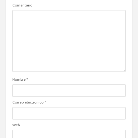
Comentario
Nombre
*
Correo electrónico
*
Web