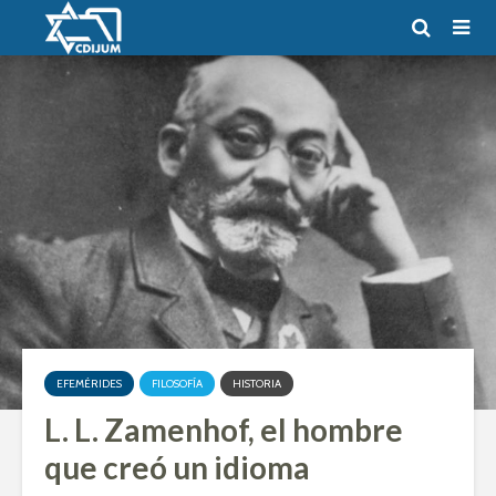
EFEMÉRIDES
FILOSOFÍA
HISTORIA
L. L. Zamenhof, el hombre
que creó un idioma