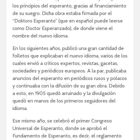
los principios del esperanto, gracias al financiamiento
de su suegro. Dicha obra estaba firmada por el
“Doktoro Esperanto” (que en español puede leerse
como Doctor Esperanzado), de donde viene el
nombre del nuevo idioma.
En los siguientes años, publicó una gran cantidad de
folletos que explicaban el nuevo idioma, varios de los
cuales envió a críticos expertos, revistas, gacetas,
sociedades y periódicos europeos. A la par, publicaba
anuncios del esperanto en periódicos rusos y polacos
y continuaba con la difusión de su gran obra. Debido
a esto, en 1905 quedó arruinado y la divulgación
quedó en manos de los primeros seguidores del
idioma.
Ese mismo año, se celebró el primer Congreso
Universal de Esperanto, donde se aprobó el
Fundamento de Esperanto, es decir, el reglamento