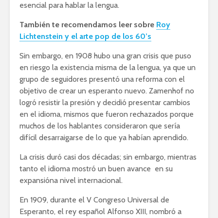
esencial para hablar la lengua.
También te recomendamos leer sobre
Roy
Lichtenstein y el arte pop de los 60’s
Sin embargo, en 1908 hubo una gran crisis que puso
en riesgo la existencia misma de la lengua, ya que un
grupo de seguidores presentó una reforma con el
objetivo de crear un esperanto nuevo. Zamenhof no
logró resistir la presión y decidió presentar cambios
en el idioma, mismos que fueron rechazados porque
muchos de los hablantes consideraron que sería
difícil desarraigarse de lo que ya habían aprendido.
La crisis duró casi dos décadas; sin embargo, mientras
tanto el idioma mostró un buen avance en su
expansióna nivel internacional.
En 1909, durante el V Congreso Universal de
Esperanto, el rey español Alfonso XIII, nombró a