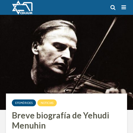
EFEMÉRIDES
NOTICIAS
Breve biografía de Yehudi
Menuhin