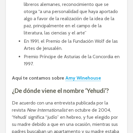
libreros alemanes, reconocimiento que se
otorga “a una personalidad que haya aportado
algo a favor de la realización de la idea de la
paz, principalmente en el campo de la
literatura, las ciencias y el arte”
En 1991, el Premio de la Fundación Wolf de las
Artes de Jerusalén.
Premio Príncipe de Asturias de la Concordia en
1997.
Aquí te contamos sobre
Amy Winehouse
¿De dónde viene el nombre ‘Yehudi’?
De acuerdo con una entrevista publicada por la
revista
New Internationalist
en octubre de 2004,
‘Yehudi’ significa “judío” en hebreo, y fue elegido por
su madre debido a que en una ocasión, mientras sus
padres buscaban un apartamento y su madre estaba