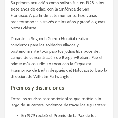
Su primera actuación como solista fue en 1923, a los
siete años de edad, con la Sinfónica de San
Francisco. A partir de este momento, hizo varias
presentaciones a través de los años y grabó algunas
piezas clásicas.
Durante la Segunda Guerra Mundial realizó
conciertos para los soldados aliados y
posteriormente tocó para los judíos liberados del
campo de concentración de Bergen-Belsen. Fue el
primer músico judío en tocar con la Orquesta
Filarmónica de Berlín después del Holocausto, bajo la
dirección de Wilhelm Furtwängler.
Premios y distinciones
Entre los muchos reconocimientos que recibió a lo
largo de su carrera, podemos destacar los siguientes:
En 1979 recibió el Premio de la Paz de los