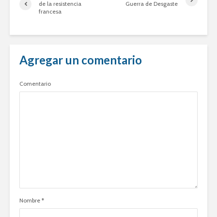
de la resistencia
Guerra de Desgaste
francesa
Agregar un comentario
Comentario
Nombre
*