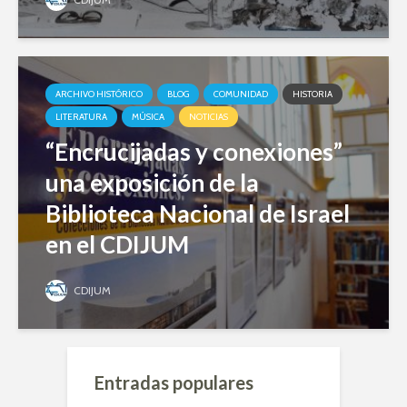
ARCHIVO HISTÓRICO
BLOG
COMUNIDAD
HISTORIA
LITERATURA
MÚSICA
NOTICIAS
“Encrucijadas y conexiones”
una exposición de la
Biblioteca Nacional de Israel
en el CDIJUM
CDIJUM
Entradas populares